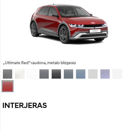
„Ultimate Red“ raudona, metalo blizgesio
INTERJERAS