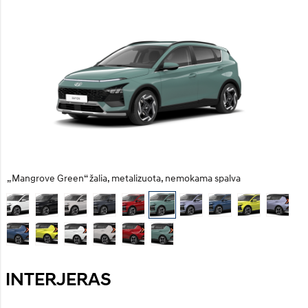
„Mangrove Green“ žalia, metalizuota, nemokama spalva
INTERJERAS