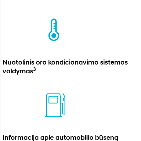
Nuotolinis oro kondicionavimo sistemos
3
valdymas
Informacija apie automobilio būseną