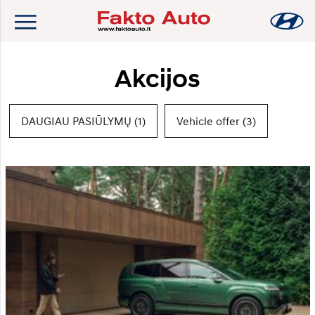
Akcijos
DAUGIAU PASIŪLYMŲ (1)
Vehicle offer (3)