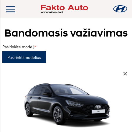
Bandomasis važiavimas
Pasirinkite modelį
Pasirinkti modelius