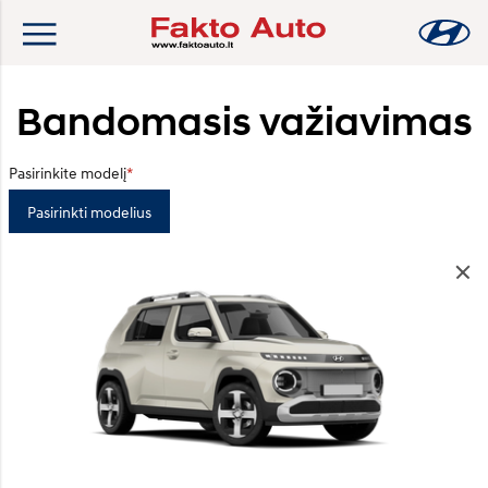
Bandomasis važiavimas
Pasirinkite modelį
Pasirinkti modelius