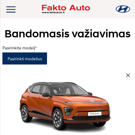
Bandomasis važiavimas
Pasirinkite modelį
Pasirinkti modelius