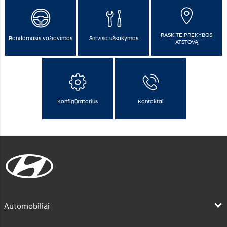
RASKITE PREKYBOS
Bandomasis važiavimas
Serviso užsakymas
ATSTOVĄ
Konfigūratorius
Kontaktai
Automobiliai