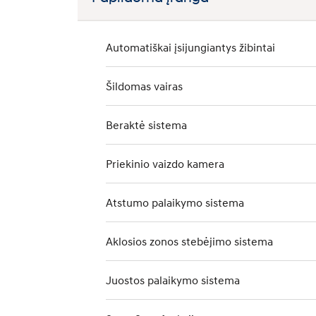
Automatiškai įsijungiantys žibintai
Šildomas vairas
Beraktė sistema
Priekinio vaizdo kamera
Atstumo palaikymo sistema
Aklosios zonos stebėjimo sistema
Juostos palaikymo sistema