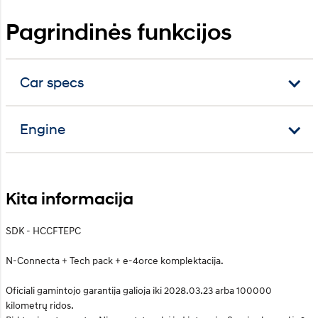
Pagrindinės funkcijos
Car specs
Engine
Kita informacija
SDK - HCCFTEPC
N-Connecta + Tech pack + e-4orce komplektacija.
Oficiali gamintojo garantija galioja iki 2028.03.23 arba 100000
kilometrų ridos.