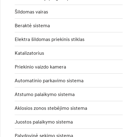
Šildomas vairas
Beraktė sistema
Elektra šildomas priekinis stiklas
Katalizatorius
Priekinio vaizdo kamera
Automatinio parkavimo sistema
Atstumo palaikymo sistema
Aklosios zonos stebėjimo sistema
Juostos palaikymo sistema
Palydovinė sekimo sistema