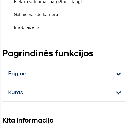
Elektra valdomas bagažinės dangtis
Galinio vaizdo kamera
Imobilaizeris
Pagrindinės funkcijos
Engine
Kuras
Kita informacija