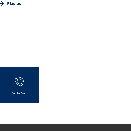
Plačiau
Kontaktai