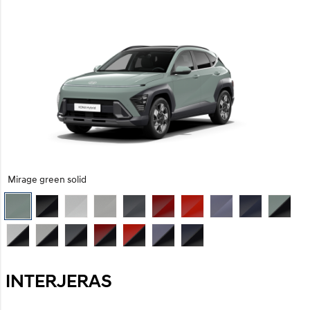
Mirage green solid
INTERJERAS