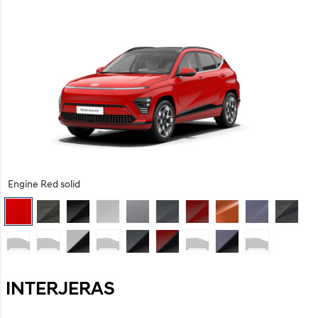
Engine Red solid
INTERJERAS