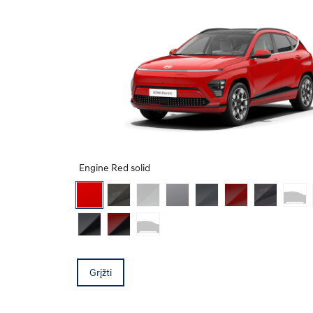
Engine Red solid
Grįžti