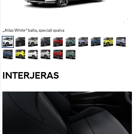
„Atlas White“ balta, speciali spalva
INTERJERAS